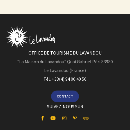
OFFICE DE TOURISME DU LAVANDOU
"La Maison du Lavandou"
Quai Gabriel Péri
83980
Le Lavandou (France)
Tél. +33(4) 94 00 40 50
CONTACT
SUIVEZ-NOUS SUR