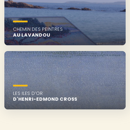
CHEMIN DES PEINTRES
AU LAVANDOU
LES ILES D’OR
D'HENRI-EDMOND CROSS