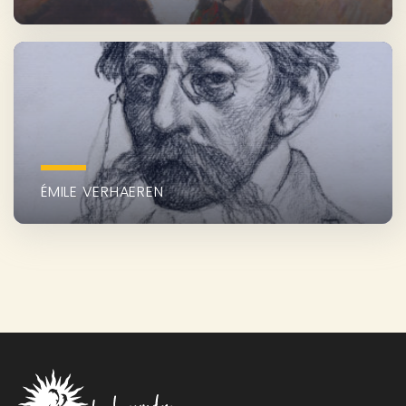
ÉMILE VERHAEREN