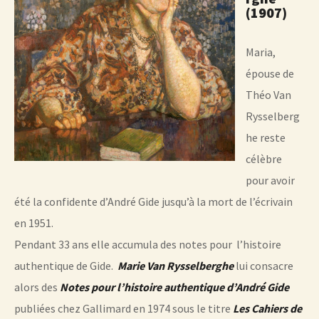
(1907)
Maria,
épouse de
Théo Van
Rysselberg
he reste
célèbre
pour avoir
été la confidente d’André Gide jusqu’à la mort de l’écrivain
en 1951.
Pendant 33 ans elle accumula des notes pour l’histoire
authentique de Gide.
Marie Van Rysselberghe
lui consacre
alors des
Notes pour l’histoire authentique d’André Gide
publiées chez Gallimard en 1974 sous le titre
Les Cahiers de