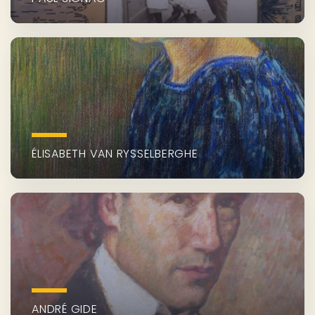
ÉLISABETH VAN RYSSELBERGHE
ANDRÉ GIDE