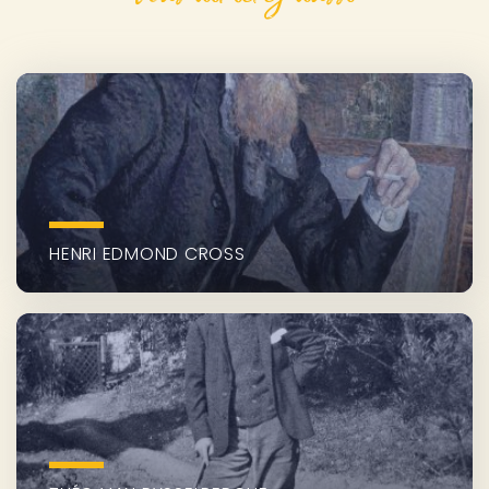
HENRI EDMOND CROSS