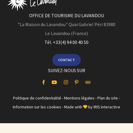
OFFICE DE TOURISME DU LAVANDOU
"La Maison du Lavandou"
Quai Gabriel Péri
83980
Le Lavandou (France)
Tél. +33(4) 94 00 40 50
CONTACT
SUIVEZ-NOUS SUR
Politique de confidentialité
-
Mentions légales
-
Plan du site
-
Information sur les cookies
- Made with
by
IRIS Interactive